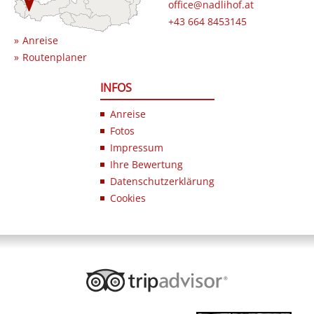
office@nadlihof.at
+43 664 8453145
Anreise
Routenplaner
INFOS
Anreise
Fotos
Impressum
Ihre Bewertung
Datenschutzerklärung
Cookies