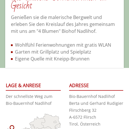
Gesicht
Genießen sie die malerische Bergwelt und
erleben Sie den Kreislauf des Jahres gemeinsam
mit uns am "4 Blumen" Biohof Nadlihof.
Wohlfühl Ferienwohnungen mit gratis WLAN
Garten mit Grillplatz und Spielplatz
Eigene Quelle mit Kneipp-Brunnen
LAGE & ANREISE
ADRESSE
Der schnellste Weg zum
Bio-Bauernhof Nadlihof
Bio-Bauernhof Nadlihof
Berta und Gerhard Rudigier
Flirschberg 32
A-6572 Flirsch
Tirol, Österreich