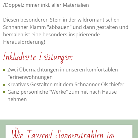
/Doppelzimmer inkl. aller Materialien
Diesen besonderen Stein in der wildromantischen
Schnanner Klamm "abbauen" und dann gestalten und
bemalen ist eine besonders inspirierende
Herausforderung!
Inkludierte Leistungen:
Zwei Übernachtungen in unseren komfortablen
Ferinenwohnungen
Kreatives Gestalten mit dem Schnanner Ölschiefer
Ganz persönliche "Werke" zum mit nach Hause
nehmen
Wie Tausend Sonnenstrahlen im